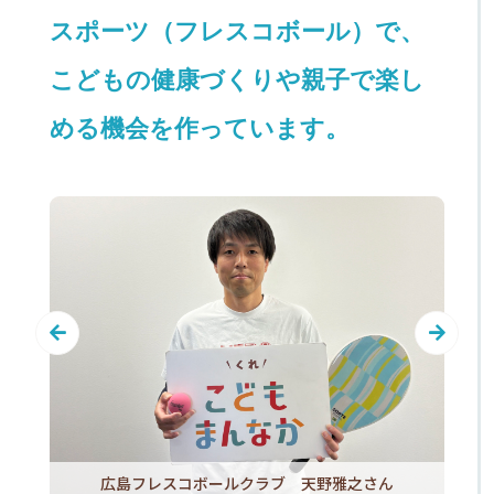
スポーツ（フレスコボール）で、
こどもの健康づくりや親子で楽し
める機会を作っています。
広島フレスコボールクラブ 天野雅之さん