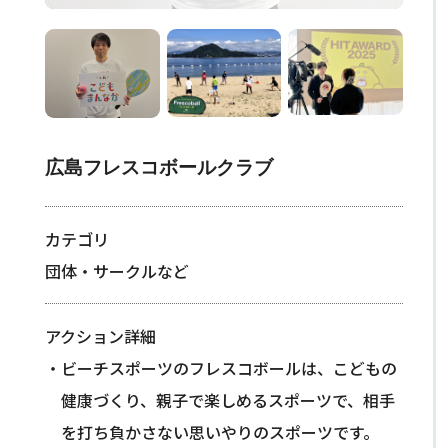
広島フレスコボールクラブ
カテゴリ
団体・サークルなど
アクション詳細
ビーチスポーツのフレスコボールは、こどもの
健康づくり、親子で楽しめるスポーツで、相手
を打ち負かさない思いやりのスポーツです。