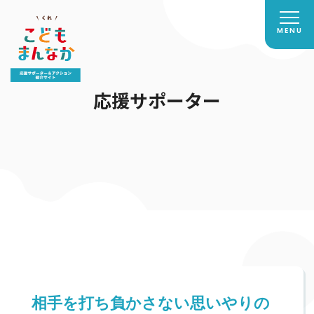
応援サポーター
相手を打ち負かさない思いやりの