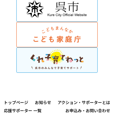
トップページ
お知らせ
アクション・サポーターとは
応援サポーター 一覧
お申込み・お問い合わせ